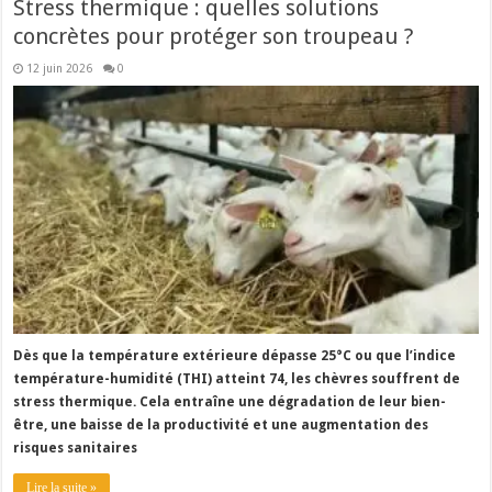
Stress thermique : quelles solutions
concrètes pour protéger son troupeau ?
12 juin 2026
0
Dès que la température extérieure dépasse 25°C ou que l’indice
température-humidité (THI) atteint 74, les chèvres souffrent de
stress thermique. Cela entraîne une dégradation de leur bien-
être, une baisse de la productivité et une augmentation des
risques sanitaires
Lire la suite »