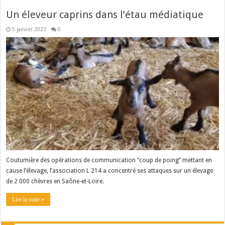
Un éleveur caprins dans l’étau médiatique
5 janvier 2023
0
Coutumière des opérations de communication “coup de poing” mettant en
cause l’élevage, l’association L 214 a concentré ses attaques sur un élevage
de 2 000 chèvres en Saône-et-Loire.
Lire la suite »