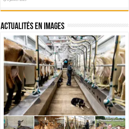
Actualités en images