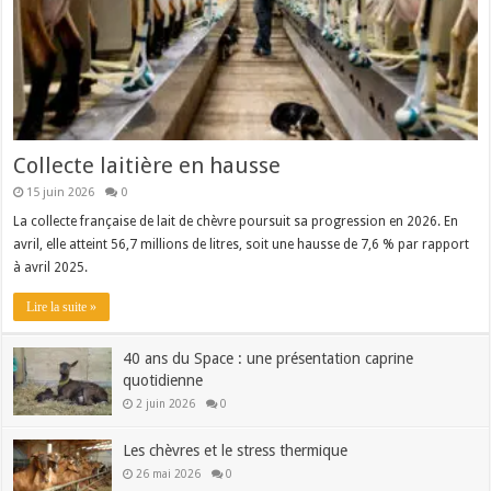
Collecte laitière en hausse
15 juin 2026
0
La collecte française de lait de chèvre poursuit sa progression en 2026. En
avril, elle atteint 56,7 millions de litres, soit une hausse de 7,6 % par rapport
à avril 2025.
Lire la suite »
40 ans du Space : une présentation caprine
quotidienne
2 juin 2026
0
Les chèvres et le stress thermique
26 mai 2026
0