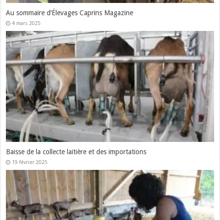
Au sommaire d’Élevages Caprins Magazine
4 mars 2025
Baisse de la collecte laitière et des importations
19 février 2025