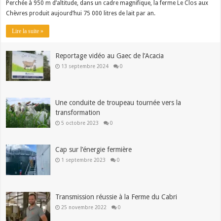
Perchée à 950 m d’altitude, dans un cadre magnifique, la ferme Le Clos aux
Chèvres produit aujourd’hui 75 000 litres de lait par an.
Lire la suite »
Reportage vidéo au Gaec de l’Acacia
13 septembre 2024
0
Une conduite de troupeau tournée vers la
transformation
5 octobre 2023
0
Cap sur l’énergie fermière
1 septembre 2023
0
Transmission réussie à la Ferme du Cabri
25 novembre 2022
0