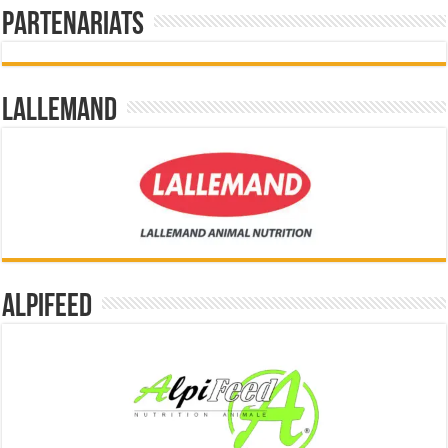
Partenariats
Lallemand
Alpifeed