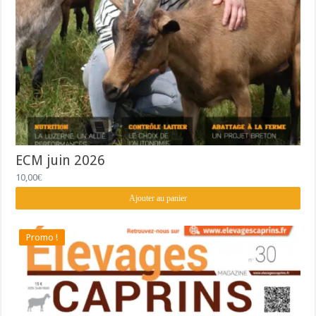
ECM juin 2026
10,00
€
Ajouter au panier
Promo !