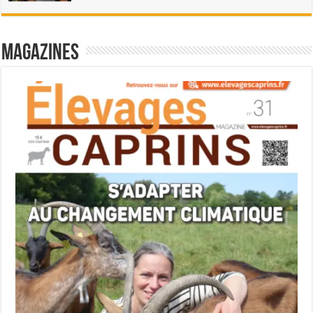
Magazines