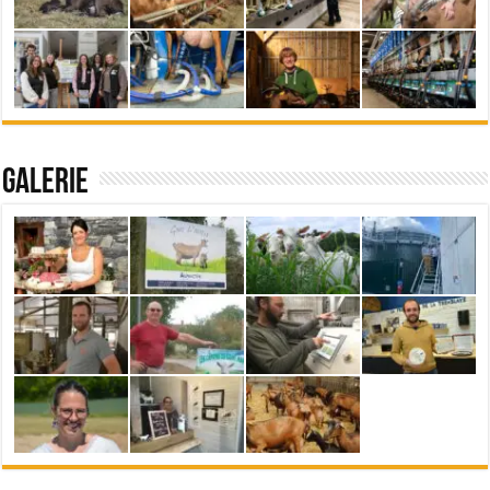
Galerie