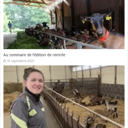
Au sommaire de l’édition de rentrée
10 septembre 2025