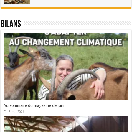
Bilans
Au sommaire du magazine de juin
13 mai 2026