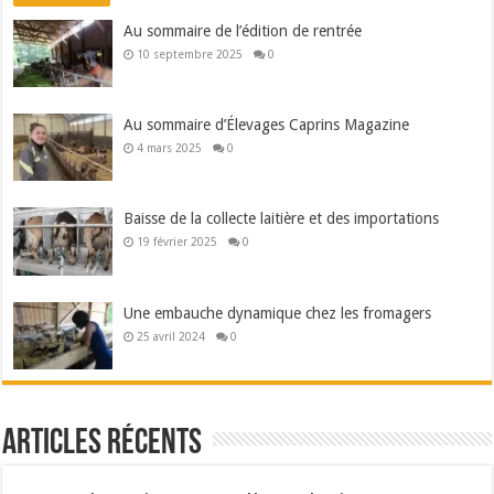
Au sommaire de l’édition de rentrée
10 septembre 2025
0
Au sommaire d’Élevages Caprins Magazine
4 mars 2025
0
Baisse de la collecte laitière et des importations
19 février 2025
0
Une embauche dynamique chez les fromagers
25 avril 2024
0
Articles récents