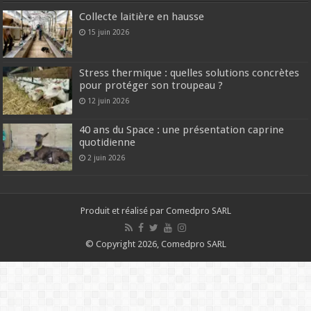
Collecte laitière en hausse
15 juin 2026
Stress thermique : quelles solutions concrètes
pour protéger son troupeau ?
12 juin 2026
40 ans du Space : une présentation caprine
quotidienne
2 juin 2026
Produit et réalisé par Comedpro SARL
© Copyright 2026, Comedpro SARL