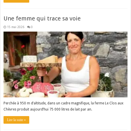
Une femme qui trace sa voie
15 mai 2026
0
Perchée à 950 m d’altitude, dans un cadre magnifique, la ferme Le Clos aux
Chèvres produit aujourd’hui 75 000 litres de lait par an.
Lire la suite »