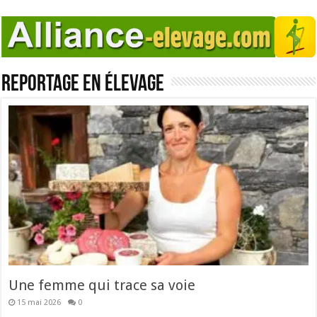
Reportage en élevage
Une femme qui trace sa voie
15 mai 2026
0