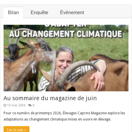
Bilan
Enquête
Évènement
Au sommaire du magazine de juin
13 mai 2026
0
Pour ce numéro de printemps 2026, Élevages Caprins Magazine explore les
adaptations au changement climatique mises en œuvre en élevage.
Lire la suite »