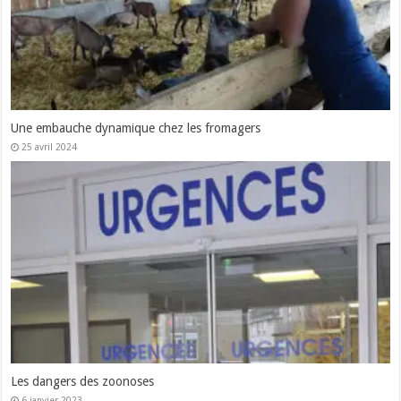
Une embauche dynamique chez les fromagers
25 avril 2024
Les dangers des zoonoses
6 janvier 2023