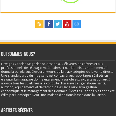
Qui sommes-nous?
Élevages Caprins Magazine se destine aux éleveurs de chèvres et aux
professionnels de l’élevage, vétérinaires et nutritionnistes notamment. Il
donne la parole aux éleveurs livreurs de lait, aux adeptes de le vente directe.
Une grande partie du magazine est consacré aux reportages réalisés en
élevage. Le magazine donne également la parole aux experts nationaux. Il
aborde tous les sujets liés à la conduite d’un élevage : génétique, santé,
nutrition, équipements et de technologies sans oublier la gestion
économique et le management des Hommes. Élevages Caprins Magazine est
édité par Comedpro SARL, une maison d’éditions basée dans la Sarthe.
Articles récents