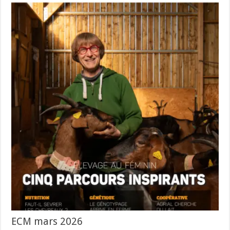
ECM mars 2026