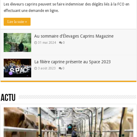
Les éleveurs caprins peuvent se faire indemniser des dégâts liés à la FCO en
effectuant une demande en ligne.
Lire la suite »
Au sommaire d’Élevages Caprins Magazine
31 mai 2024
0
La filière caprine présente au Space 2023
3 août 2023
0
Actu