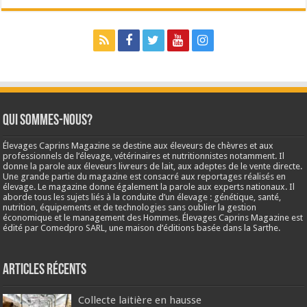
Qui sommes-nous?
Élevages Caprins Magazine se destine aux éleveurs de chèvres et aux
professionnels de l’élevage, vétérinaires et nutritionnistes notamment. Il
donne la parole aux éleveurs livreurs de lait, aux adeptes de le vente directe.
Une grande partie du magazine est consacré aux reportages réalisés en
élevage. Le magazine donne également la parole aux experts nationaux. Il
aborde tous les sujets liés à la conduite d’un élevage : génétique, santé,
nutrition, équipements et de technologies sans oublier la gestion
économique et le management des Hommes. Élevages Caprins Magazine est
édité par Comedpro SARL, une maison d’éditions basée dans la Sarthe.
Articles récents
Collecte laitière en hausse