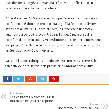
question de la longévité des animaux à travers la sélection d’un
caractère corrélé : la maturité laitière.
Côté Gestion
: En Bretagne, un groupe d’éleveurs – toutes races
confondues- élabore un projet d’abattage à la ferme pour limiter le
stress des animaux. En Indre-et-Loire, la recherche d’une totale
autonomie a conduit l’éleveur Frédéric Périnet à réaliser seul le
contrôle laitier. Enfin, nous verrons l’importance de bien dimensionner
son projet d’installation car en France, un quart des éleveurs caprins
arrêtent leur activité avant dix ans.
Sans oublier nos rubriques traditionnelles : Euro Dairy Ex-Press, les
tableaux de bord, la revue de presse et les informations culture.
Précédent
Les étudiants planchent sur la
durabilité de la filière caprine
Suivant
Une femme qui trace sa voie