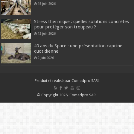
15 juin 2026
Stress thermique : quelles solutions concrètes
pour protéger son troupeau ?
12 juin 2026
40 ans du Space : une présentation caprine
quotidienne
2 juin 2026
Produit et réalisé par Comedpro SARL
© Copyright 2026, Comedpro SARL