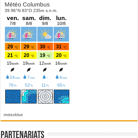
meteoblue
Partenariats