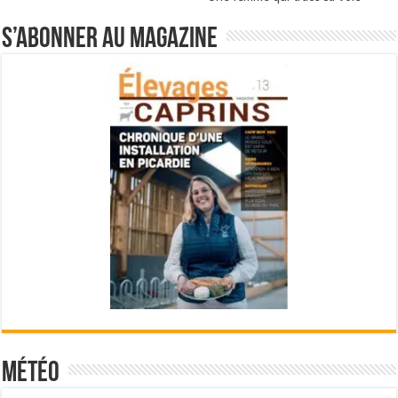
S’abonner au magazine
Météo