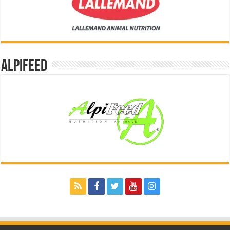
Alpifeed