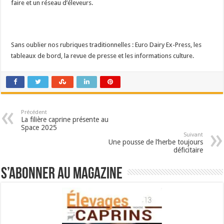
faire et un réseau d’éleveurs.
Sans oublier nos rubriques traditionnelles : Euro Dairy Ex-Press, les
tableaux de bord, la revue de presse et les informations culture.
Précédent
La filière caprine présente au
Space 2025
Suivant
Une pousse de l’herbe toujours
déficitaire
S’abonner au magazine