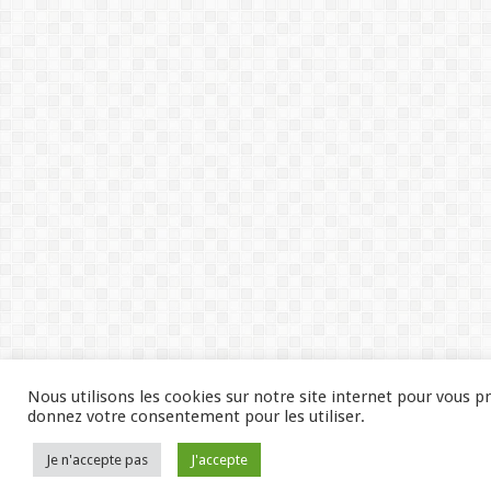
Nous utilisons les cookies sur notre site internet pour vous p
donnez votre consentement pour les utiliser.
Je n'accepte pas
J'accepte