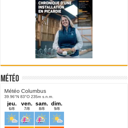
Météo