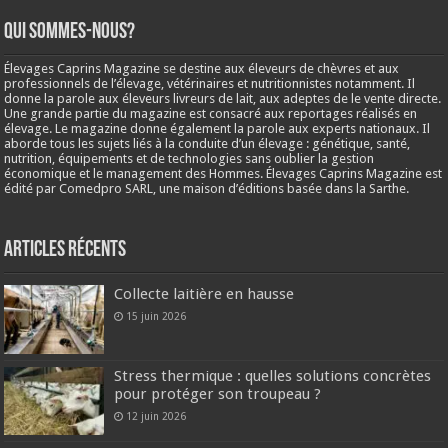
Qui sommes-nous?
Élevages Caprins Magazine se destine aux éleveurs de chèvres et aux
professionnels de l’élevage, vétérinaires et nutritionnistes notamment. Il
donne la parole aux éleveurs livreurs de lait, aux adeptes de le vente directe.
Une grande partie du magazine est consacré aux reportages réalisés en
élevage. Le magazine donne également la parole aux experts nationaux. Il
aborde tous les sujets liés à la conduite d’un élevage : génétique, santé,
nutrition, équipements et de technologies sans oublier la gestion
économique et le management des Hommes. Élevages Caprins Magazine est
édité par Comedpro SARL, une maison d’éditions basée dans la Sarthe.
Articles récents
Collecte laitière en hausse
15 juin 2026
Stress thermique : quelles solutions concrètes
pour protéger son troupeau ?
12 juin 2026