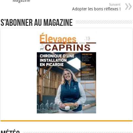
Magazine
Suivant
Adopter les bons réflexes !
S’abonner au magazine