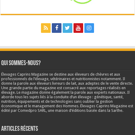
Qui sommes-nous?
Élevages Caprins Magazine se destine aux éleveurs de chèvres et aux
professionnels de l’élevage, vétérinaires et nutritionnistes notamment. Il
donne la parole aux éleveurs livreurs de lait, aux adeptes de le vente directe.
Une grande partie du magazine est consacré aux reportages réalisés en
élevage. Le magazine donne également la parole aux experts nationaux. Il
aborde tous les sujets liés à la conduite d’un élevage : génétique, santé,
nutrition, équipements et de technologies sans oublier la gestion
économique et le management des Hommes. Élevages Caprins Magazine est
édité par Comedpro SARL, une maison d’éditions basée dans la Sarthe.
Articles récents