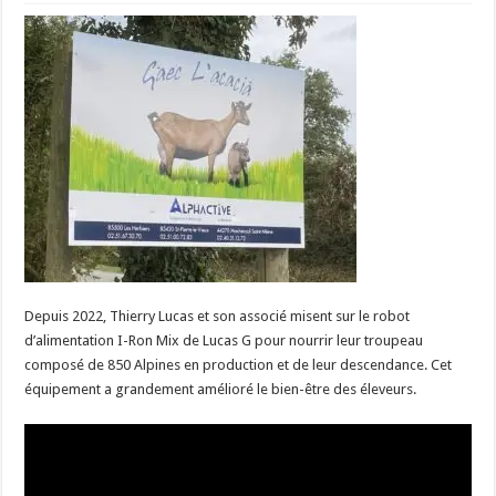
Depuis 2022, Thierry Lucas et son associé misent sur le robot
d’alimentation I-Ron Mix de Lucas G pour nourrir leur troupeau
composé de 850 Alpines en production et de leur descendance. Cet
équipement a grandement amélioré le bien-être des éleveurs.