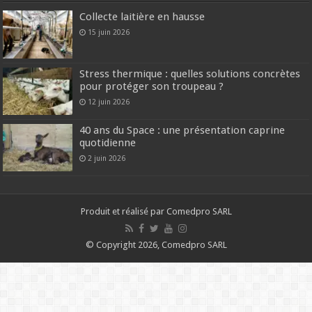
Collecte laitière en hausse
15 juin 2026
Stress thermique : quelles solutions concrètes
pour protéger son troupeau ?
12 juin 2026
40 ans du Space : une présentation caprine
quotidienne
2 juin 2026
Produit et réalisé par Comedpro SARL
© Copyright 2026, Comedpro SARL