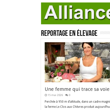
Reportage en élevage
Une femme qui trace sa voie
15 mai 2026
0
Perchée à 950 m d’altitude, dans un cadre magni
la ferme Le Clos aux Chèvres produit aujourd’hu