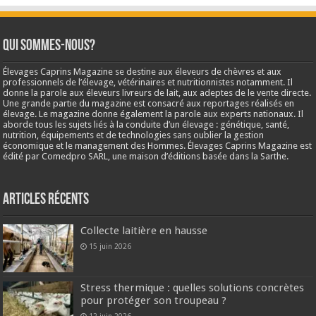
Qui sommes-nous?
Élevages Caprins Magazine se destine aux éleveurs de chèvres et aux
professionnels de l’élevage, vétérinaires et nutritionnistes notamment. Il
donne la parole aux éleveurs livreurs de lait, aux adeptes de le vente directe.
Une grande partie du magazine est consacré aux reportages réalisés en
élevage. Le magazine donne également la parole aux experts nationaux. Il
aborde tous les sujets liés à la conduite d’un élevage : génétique, santé,
nutrition, équipements et de technologies sans oublier la gestion
économique et le management des Hommes. Élevages Caprins Magazine est
édité par Comedpro SARL, une maison d’éditions basée dans la Sarthe.
Articles récents
Collecte laitière en hausse
15 juin 2026
Stress thermique : quelles solutions concrètes
pour protéger son troupeau ?