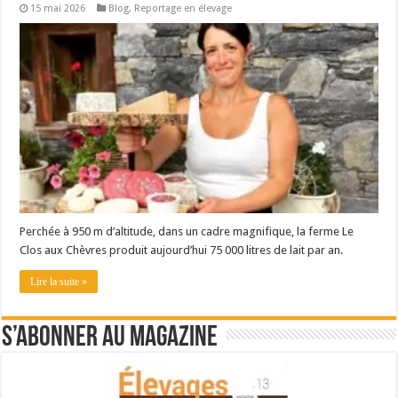
15 mai 2026
Blog
,
Reportage en élevage
Perchée à 950 m d’altitude, dans un cadre magnifique, la ferme Le
Clos aux Chèvres produit aujourd’hui 75 000 litres de lait par an.
Lire la suite »
S’abonner au magazine