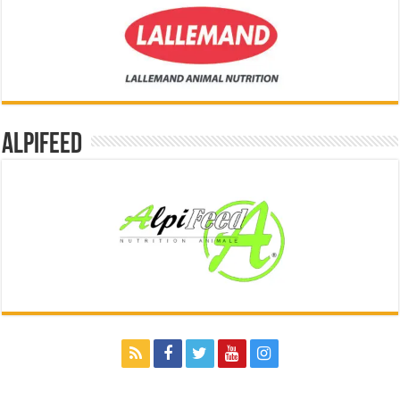
Alpifeed