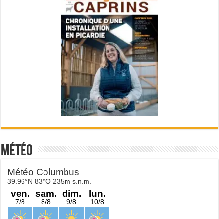
Météo