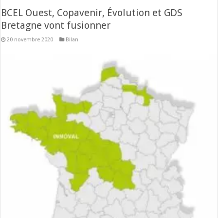
BCEL Ouest, Copavenir, Évolution et GDS
Bretagne vont fusionner
20 novembre 2020
Bilan