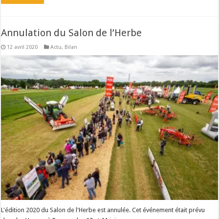
Annulation du Salon de l’Herbe
12 avril 2020
Actu
,
Bilan
L'édition 2020 du Salon de l'Herbe est annulée. Cet événement était prévu