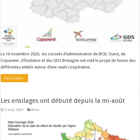
Le 16 novembre 2020, les conseils d’administration de BCEL Ouest, de
Copavenir, d'Évolution et des GDS Bretagne ont voté le projet de fusion des
différentes entités autour d’une seule coopérative.
Lire la suite »
Les ensilages ont débuté depuis la mi-août
5 août 2020
Bilan