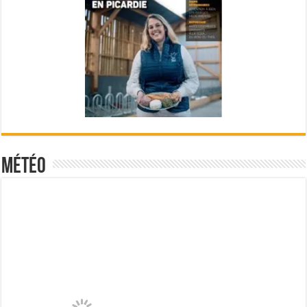
Météo