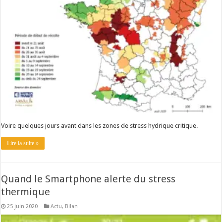
Voire quelques jours avant dans les zones de stress hydrique critique.
Lire la suite »
Quand le Smartphone alerte du stress
thermique
25 juin 2020
Actu
,
Bilan