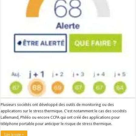
Plusieurs sociétés ont développé des outils de monitoring ou des
applications sur le stress thermique. C'est notamment le cas des sociétés
Lallemand, Philéo ou encore CCPA qui ont créé des applications pour
téléphone portable pour anticiper le risque de stress thermique.
Lire la suite »