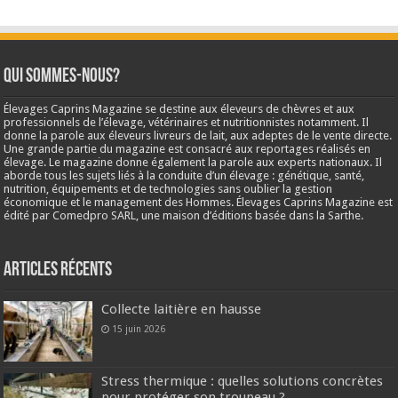
Qui sommes-nous?
Élevages Caprins Magazine se destine aux éleveurs de chèvres et aux
professionnels de l’élevage, vétérinaires et nutritionnistes notamment. Il
donne la parole aux éleveurs livreurs de lait, aux adeptes de le vente directe.
Une grande partie du magazine est consacré aux reportages réalisés en
élevage. Le magazine donne également la parole aux experts nationaux. Il
aborde tous les sujets liés à la conduite d’un élevage : génétique, santé,
nutrition, équipements et de technologies sans oublier la gestion
économique et le management des Hommes. Élevages Caprins Magazine est
édité par Comedpro SARL, une maison d’éditions basée dans la Sarthe.
Articles récents
Collecte laitière en hausse
15 juin 2026
Stress thermique : quelles solutions concrètes
pour protéger son troupeau ?