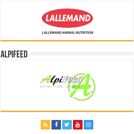
Alpifeed