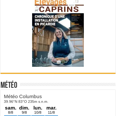
Météo