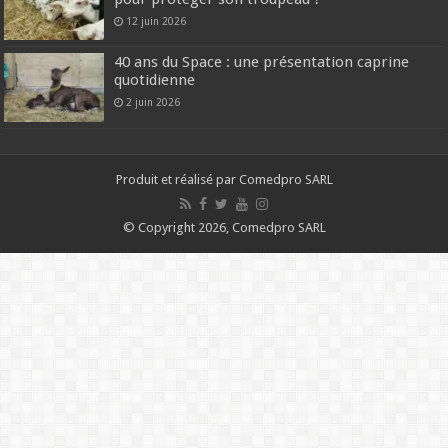
12 juin 2026
40 ans du Space : une présentation caprine
quotidienne
2 juin 2026
Produit et réalisé par Comedpro SARL
© Copyright 2026, Comedpro SARL