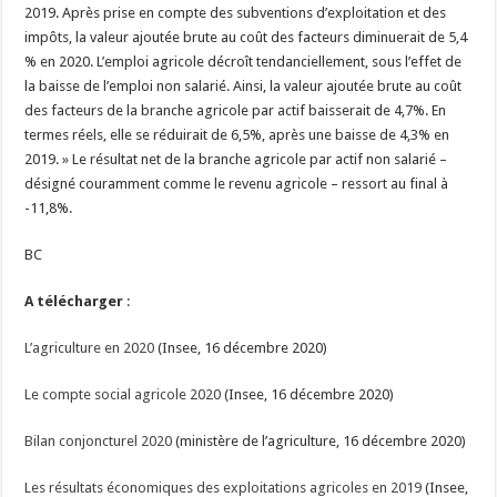
2019. Après prise en compte des subventions d’exploitation et des
impôts, la valeur ajoutée brute au coût des facteurs diminuerait de 5,4
% en 2020. L’emploi agricole décroît tendanciellement, sous l’effet de
la baisse de l’emploi non salarié. Ainsi, la valeur ajoutée brute au coût
des facteurs de la branche agricole par actif baisserait de 4,7%. En
termes réels, elle se réduirait de 6,5%, après une baisse de 4,3% en
2019. » Le résultat net de la branche agricole par actif non salarié –
désigné couramment comme le revenu agricole – ressort au final à
-11,8%.
BC
A télécharger
:
L’agriculture en 2020
(Insee, 16 décembre 2020)
Le compte social agricole 2020
(Insee, 16 décembre 2020)
Bilan conjoncturel 2020
(ministère de l’agriculture, 16 décembre 2020)
Les résultats économiques des exploitations agricoles en 2019
(Insee,