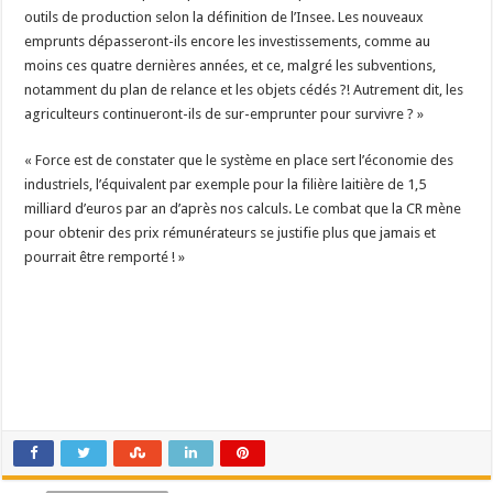
outils de production selon la définition de l’Insee. Les nouveaux
emprunts dépasseront-ils encore les investissements, comme au
moins ces quatre dernières années, et ce, malgré les subventions,
notamment du plan de relance et les objets cédés ?! Autrement dit, les
agriculteurs continueront-ils de sur-emprunter pour survivre ? »
« Force est de constater que le système en place sert l’économie des
industriels, l’équivalent par exemple pour la filière laitière de 1,5
milliard d’euros par an d’après nos calculs. Le combat que la CR mène
pour obtenir des prix rémunérateurs se justifie plus que jamais et
pourrait être remporté ! »