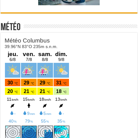
Météo