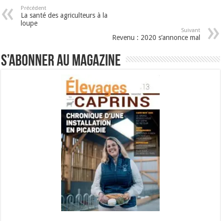
Précédent
La santé des agriculteurs à la
loupe
Suivant
Revenu : 2020 s’annonce mal
S’abonner au magazine