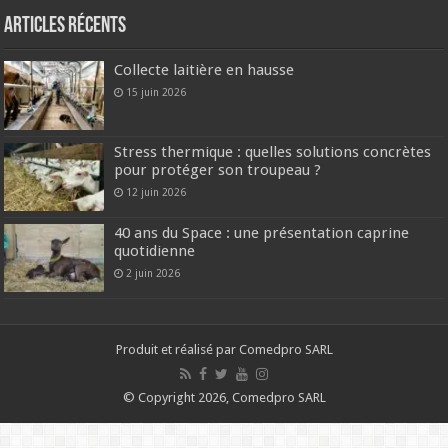
Articles récents
Collecte laitière en hausse
15 juin 2026
Stress thermique : quelles solutions concrètes
pour protéger son troupeau ?
12 juin 2026
40 ans du Space : une présentation caprine
quotidienne
2 juin 2026
Produit et réalisé par Comedpro SARL
© Copyright 2026, Comedpro SARL