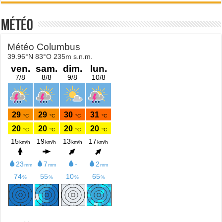
Météo