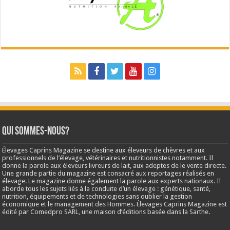
Qui sommes-nous?
Élevages Caprins Magazine se destine aux éleveurs de chèvres et aux
professionnels de l’élevage, vétérinaires et nutritionnistes notamment. Il
donne la parole aux éleveurs livreurs de lait, aux adeptes de le vente directe.
Une grande partie du magazine est consacré aux reportages réalisés en
élevage. Le magazine donne également la parole aux experts nationaux. Il
aborde tous les sujets liés à la conduite d’un élevage : génétique, santé,
nutrition, équipements et de technologies sans oublier la gestion
économique et le management des Hommes. Élevages Caprins Magazine est
édité par Comedpro SARL, une maison d’éditions basée dans la Sarthe.