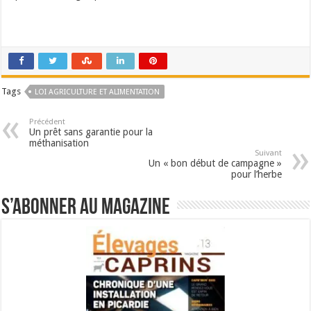
Tags
LOI AGRICULTURE ET ALIMENTATION
Précédent
Un prêt sans garantie pour la
méthanisation
Suivant
Un « bon début de campagne »
pour l’herbe
S’abonner au magazine