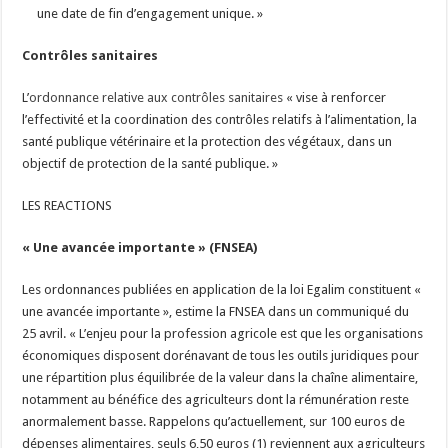
une date de fin d’engagement unique. »
Contrôles sanitaires
L’
ordonnance relative aux contrôles sanitaires
« vise à renforcer
l’effectivité et la coordination des contrôles relatifs à l’alimentation, la
santé publique vétérinaire et la protection des végétaux, dans un
objectif de protection de la santé publique. »
LES REACTIONS
« Une avancée importante » (FNSEA)
Les ordonnances publiées en application de la loi Egalim constituent «
une avancée importante », estime la FNSEA dans un communiqué du
25 avril. « L’enjeu pour la profession agricole est que les organisations
économiques disposent dorénavant de tous les outils juridiques pour
une répartition plus équilibrée de la valeur dans la chaîne alimentaire,
notamment au bénéfice des agriculteurs dont la rémunération reste
anormalement basse. Rappelons qu’actuellement, sur 100 euros de
dépenses alimentaires, seuls 6,50 euros (1) reviennent aux agriculteurs