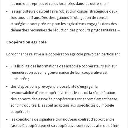
les microentreprises et celles localisées dans les outre-mer ;
les agriculteurs devront faire l’objet d’un conseil stratégique deux
fois tous les 5 ans. Des dérogations à l’obligation de conseil
stratégique sont prévues pour les agriculteurs engagés dans des
démarches reconnues de réduction des produits phytosanitaires. »
Coopération agricole
L’
ordonnance relative à la coopération agricole
prévoit en particulier :
« la lisibilité des informations des associés-coopérateurs sur leur
rémunération et sur la gouvernance de leur coopérative est
améliorée ;
des dispositions prévoyant la possibilité d’engager la
responsabilité d’une coopérative dans le cas où la rémunération
des apports des associés-coopérateurs est anormalement basse
sont introduites. Elles sont adaptées aux spécificités du modèle
coopératif ;
les conditions de signature d’un nouveau contrat d’apport entre
l’associé-coopérateur et sa coopérative sont revues afin de définir