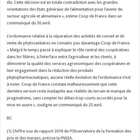
élu. Cette décision est en totale contradiction avec les grandes
orientations des Etats généraux de l’alimentation pour l’avenir du
secteur agricole et alimentaire », estime Coop de France dans un
communiqué du 30 avril.
L’ordonnance relative à la séparation des activités de conseil et de
vente de phytosanitaires ne convainc pas davantage Coop de France.
« Malgré le temps passé à expliquer le rôle central des coopératives
dans les filières, à l’interface entre l’agriculteur et les clients, à
démontrer la qualité des services agronomiques des coopératives et
leur engagement dans la réduction des produits
phytopharmaceutiques, aucune réelle évolution de l’ordonnance n’est
à noter. Coop de France constate malheureusement que cette
dernière version reste inadaptée aux réalités du terrain et manque de
pragmatisme, sans compter les délais trop courts accordés pour la
mise en œuvre », souligne un communiqué du 25 avril.
BC
(1) Chiffre issu du rapport 2018 de l’Observatoire de la formation des
prix et des marges, précise la FNSEA.