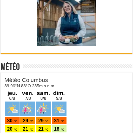
Météo