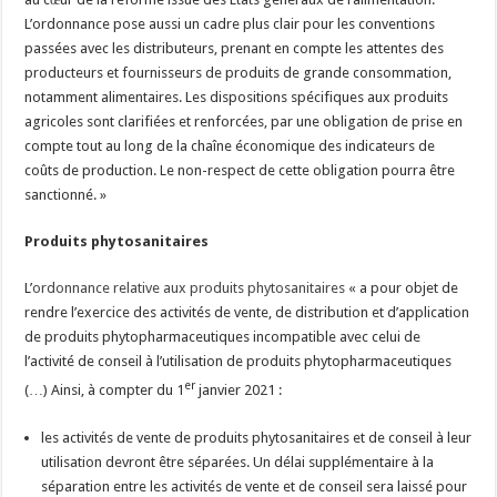
L’ordonnance pose aussi un cadre plus clair pour les conventions
passées avec les distributeurs, prenant en compte les attentes des
producteurs et fournisseurs de produits de grande consommation,
notamment alimentaires. Les dispositions spécifiques aux produits
agricoles sont clarifiées et renforcées, par une obligation de prise en
compte tout au long de la chaîne économique des indicateurs de
coûts de production. Le non-respect de cette obligation pourra être
sanctionné. »
Produits phytosanitaires
L’
ordonnance relative aux produits phytosanitaires
« a pour objet de
rendre l’exercice des activités de vente, de distribution et d’application
de produits phytopharmaceutiques incompatible avec celui de
l’activité de conseil à l’utilisation de produits phytopharmaceutiques
er
(…) Ainsi, à compter du 1
janvier 2021 :
les activités de vente de produits phytosanitaires et de conseil à leur
utilisation devront être séparées. Un délai supplémentaire à la
séparation entre les activités de vente et de conseil sera laissé pour