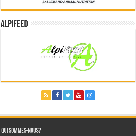
Alpifeed
Qui sommes-nous?