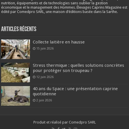
nutrition, équipements et de technologies sans oublier la gestion
économique et le management des Hommes. Élevages Caprins Magazine est
édité par Comedpro SARL, une maison d’éditions basée dans la Sarthe.
Articles récents
Collecte laitière en hausse
15 juin 2026
Stress thermique : quelles solutions concrètes
pour protéger son troupeau ?
12 juin 2026
40 ans du Space : une présentation caprine
quotidienne
2 juin 2026
Produit et réalisé par Comedpro SARL