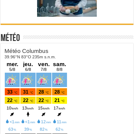
Météo