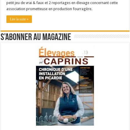
petit jeu de vrai & faux et 2 reportages en élevage concernant cette
association prometteuse en production fourragère.
Lire la suite »
S’abonner au magazine