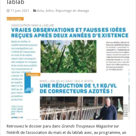
lablab
17 juin 2021
Actu
,
Infos
,
Reportage en élevage
Retrouvez le dossier paru dans
Grands Troupeaux Magazine
sur
l’intérêt de l’association du maïs et du lablab avec, au programme, un