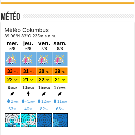
Météo