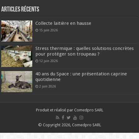
Articles récents
Collecte laitière en hausse
15 juin 2026
Stress thermique : quelles solutions concrètes
pour protéger son troupeau ?
12 juin 2026
40 ans du Space : une présentation caprine
quotidienne
2 juin 2026
Produit et réalisé par Comedpro SARL
© Copyright 2026, Comedpro SARL