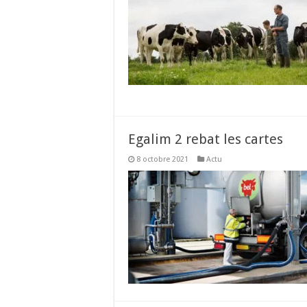
Egalim 2 rebat les cartes
8 octobre 2021
Actu