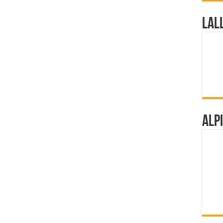
Lal
Alp