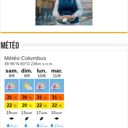
Météo