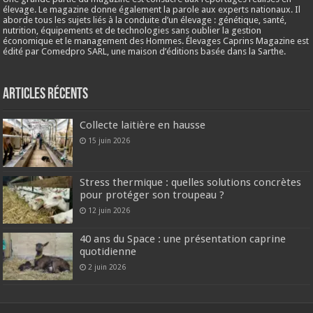
élevage. Le magazine donne également la parole aux experts nationaux. Il
aborde tous les sujets liés à la conduite d’un élevage : génétique, santé,
nutrition, équipements et de technologies sans oublier la gestion
économique et le management des Hommes. Élevages Caprins Magazine est
édité par Comedpro SARL, une maison d’éditions basée dans la Sarthe.
Articles récents
Collecte laitière en hausse
15 juin 2026
Stress thermique : quelles solutions concrètes
pour protéger son troupeau ?
12 juin 2026
40 ans du Space : une présentation caprine
quotidienne
2 juin 2026