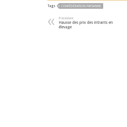
Tags
CONFÉDÉRATION PAYSANNE
Précédent
Hausse des prix des intrants en
élevage