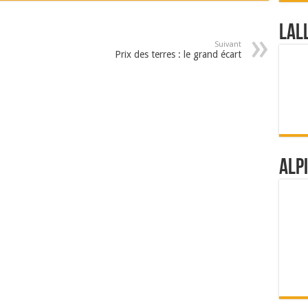
Lal
Suivant
Prix des terres : le grand écart
Alp