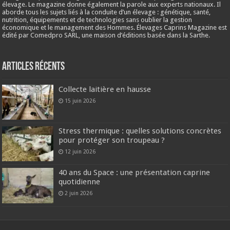
élevage. Le magazine donne également la parole aux experts nationaux. Il
aborde tous les sujets liés à la conduite d’un élevage : génétique, santé,
nutrition, équipements et de technologies sans oublier la gestion
économique et le management des Hommes. Élevages Caprins Magazine est
édité par Comedpro SARL, une maison d’éditions basée dans la Sarthe.
Articles récents
Collecte laitière en hausse
15 juin 2026
Stress thermique : quelles solutions concrètes
pour protéger son troupeau ?
12 juin 2026
40 ans du Space : une présentation caprine
quotidienne
2 juin 2026