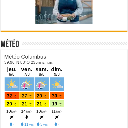
Météo