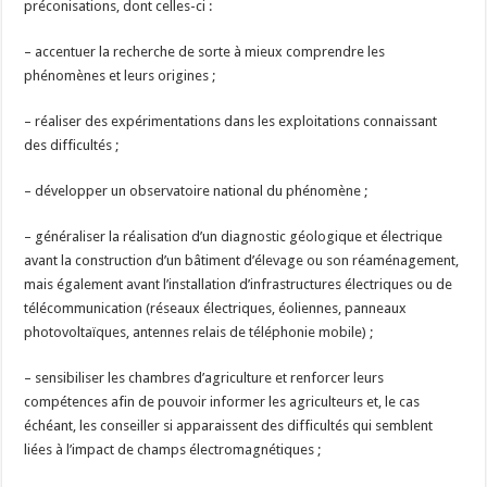
préconisations, dont celles-ci :
– accentuer la recherche de sorte à mieux comprendre les
phénomènes et leurs origines ;
– réaliser des expérimentations dans les exploitations connaissant
des difficultés ;
– développer un observatoire national du phénomène ;
– généraliser la réalisation d’un diagnostic géologique et électrique
avant la construction d’un bâtiment d’élevage ou son réaménagement,
mais également avant l’installation d’infrastructures électriques ou de
télécommunication (réseaux électriques, éoliennes, panneaux
photovoltaïques, antennes relais de téléphonie mobile) ;
– sensibiliser les chambres d’agriculture et renforcer leurs
compétences afin de pouvoir informer les agriculteurs et, le cas
échéant, les conseiller si apparaissent des difficultés qui semblent
liées à l’impact de champs électromagnétiques ;