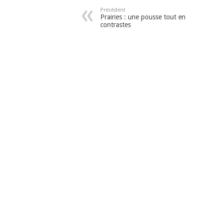
Précédent
Prairies : une pousse tout en
contrastes