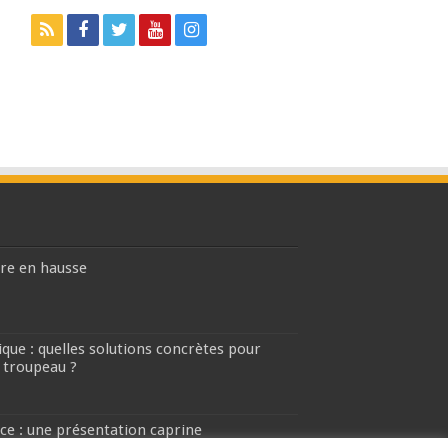
ière en hausse
que : quelles solutions concrètes pour
 troupeau ?
ce : une présentation caprine