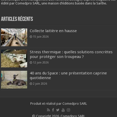
édité par Comedpro SARL, une maison d’éditions basée dans la Sarthe.
Articles récents
Collecte laitière en hausse
15 juin 2026
Stress thermique : quelles solutions concrètes
pour protéger son troupeau ?
12 juin 2026
40 ans du Space : une présentation caprine
quotidienne
2 juin 2026
Produit et réalisé par Comedpro SARL
© Copyright 2026, Comedpro SARL