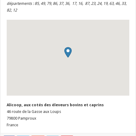
départements : 85, 49, 79, 86, 37, 36, 17, 16, 87, 23, 24, 19, 63, 46, 33,
82, 12
Alicoop, aux cotés des éleveurs bovins et caprins
46 route de la Gasse aux Loups
79800
Pamproux
France