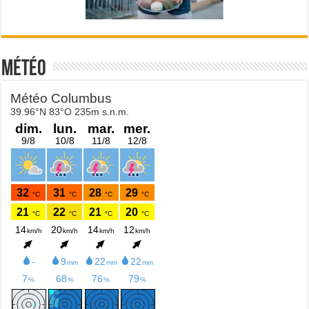
Météo