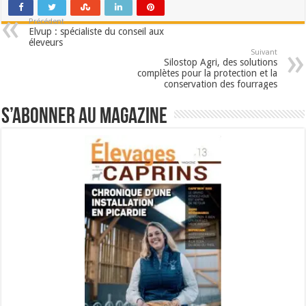
Précédent
Elvup : spécialiste du conseil aux
éleveurs
Suivant
Silostop Agri, des solutions
complètes pour la protection et la
conservation des fourrages
S’abonner au magazine