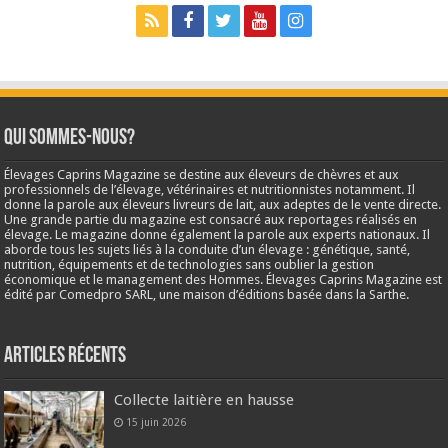
Qui sommes-nous?
Élevages Caprins Magazine se destine aux éleveurs de chèvres et aux
professionnels de l’élevage, vétérinaires et nutritionnistes notamment. Il
donne la parole aux éleveurs livreurs de lait, aux adeptes de le vente directe.
Une grande partie du magazine est consacré aux reportages réalisés en
élevage. Le magazine donne également la parole aux experts nationaux. Il
aborde tous les sujets liés à la conduite d’un élevage : génétique, santé,
nutrition, équipements et de technologies sans oublier la gestion
économique et le management des Hommes. Élevages Caprins Magazine est
édité par Comedpro SARL, une maison d’éditions basée dans la Sarthe.
Articles récents
Collecte laitière en hausse
15 juin 2026