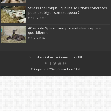
Stress thermique : quelles solutions concrètes
pour protéger son troupeau ?
12 juin 2026
40 ans du Space : une présentation caprine
quotidienne
2 juin 2026
Produit et réalisé par Comedpro SARL
© Copyright 2026, Comedpro SARL