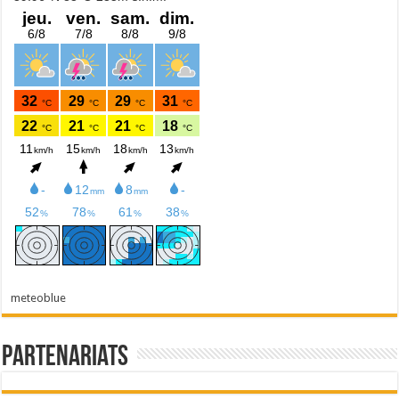
meteoblue
Partenariats