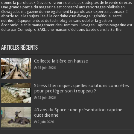
donne la parole aux éleveurs livreurs de lait, aux adeptes de le vente directe.
Une grande partie du magazine est consacré aux reportages réalisés en
élevage. Le magazine donne également la parole aux experts nationaux. Il
aborde tous les sujets liés à la conduite d’un élevage : génétique, santé,
nutrition, équipements et de technologies sans oublier la gestion
économique et le management des Hommes. Élevages Caprins Magazine est
édité par Comedpro SARL, une maison d’éditions basée dans la Sarthe.
Articles récents
Collecte laitière en hausse
15 juin 2026
Stress thermique : quelles solutions concrètes
pour protéger son troupeau ?
12 juin 2026
40 ans du Space : une présentation caprine
quotidienne
2 juin 2026