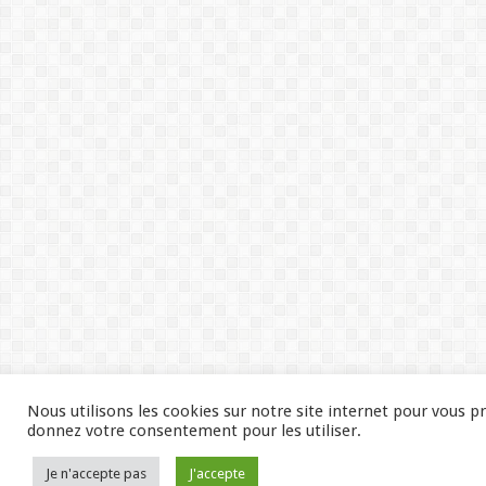
Nous utilisons les cookies sur notre site internet pour vous p
donnez votre consentement pour les utiliser.
Je n'accepte pas
J'accepte