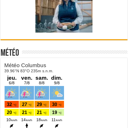
Météo