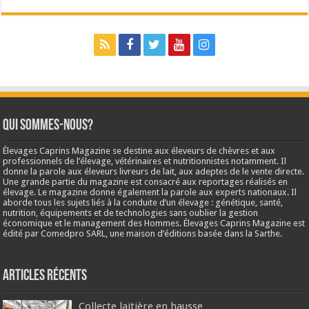
Qui sommes-nous?
Élevages Caprins Magazine se destine aux éleveurs de chèvres et aux
professionnels de l’élevage, vétérinaires et nutritionnistes notamment. Il
donne la parole aux éleveurs livreurs de lait, aux adeptes de le vente directe.
Une grande partie du magazine est consacré aux reportages réalisés en
élevage. Le magazine donne également la parole aux experts nationaux. Il
aborde tous les sujets liés à la conduite d’un élevage : génétique, santé,
nutrition, équipements et de technologies sans oublier la gestion
économique et le management des Hommes. Élevages Caprins Magazine est
édité par Comedpro SARL, une maison d’éditions basée dans la Sarthe.
Articles récents
Collecte laitière en hausse