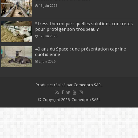
15 juin 2026
Stress thermique : quelles solutions concrètes
pour protéger son troupeau ?
12 juin 2026
40 ans du Space : une présentation caprine
quotidienne
2 juin 2026
Produit et réalisé par Comedpro SARL
© Copyright 2026, Comedpro SARL