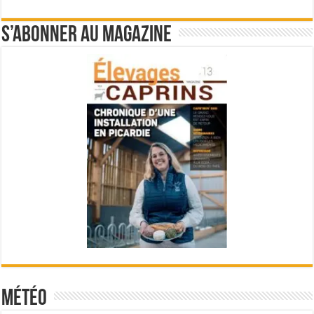
S’abonner au magazine
Météo