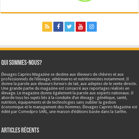
Qui sommes-nous?
Élevages Caprins Magazine se destine aux éleveurs de chèvres et aux
professionnels de l’élevage, vétérinaires et nutritionnistes notamment. Il
donne la parole aux éleveurs livreurs de lait, aux adeptes de le vente directe.
Une grande partie du magazine est consacré aux reportages réalisés en
élevage. Le magazine donne également la parole aux experts nationaux. Il
aborde tous les sujets liés à la conduite d’un élevage : génétique, santé,
nutrition, équipements et de technologies sans oublier la gestion
économique et le management des Hommes. Élevages Caprins Magazine est
édité par Comedpro SARL, une maison d’éditions basée dans la Sarthe.
Articles récents