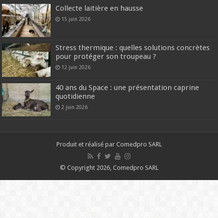
Collecte laitière en hausse
15 juin 2026
Stress thermique : quelles solutions concrètes
pour protéger son troupeau ?
12 juin 2026
40 ans du Space : une présentation caprine
quotidienne
2 juin 2026
Produit et réalisé par Comedpro SARL
© Copyright 2026, Comedpro SARL