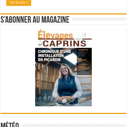
Lire la suite »
S’abonner au magazine