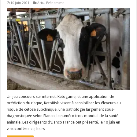
10 juin 2021
Actu
,
Évènement
Un jeu concours sur internet, Ketogame, et une application de
prédiction du risque, KetoRisk, visent à sensibiliser les éleveurs au
risque de cétose subclinique, une pathologie largement sous-
diagnostiquée selon Elanco, le numéro trois mondial de la santé
animale. Les dirigeants d’Elanco France ont présenté, le 10 juin en
visioconférence, leurs …