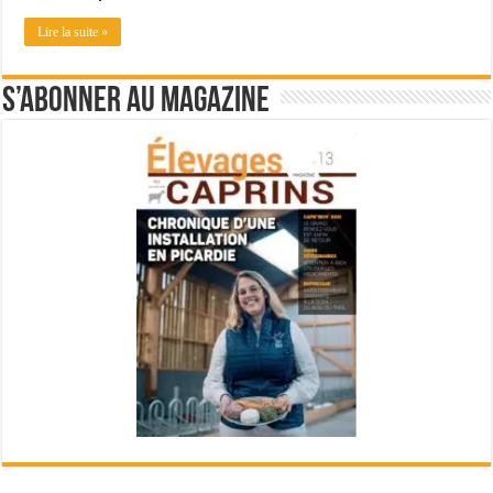
Lire la suite »
S’abonner au magazine