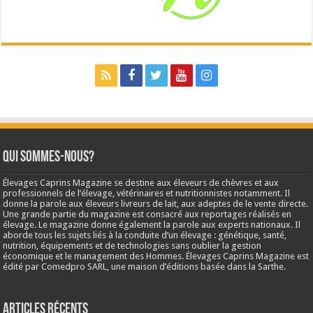
Qui sommes-nous?
Élevages Caprins Magazine se destine aux éleveurs de chèvres et aux
professionnels de l’élevage, vétérinaires et nutritionnistes notamment. Il
donne la parole aux éleveurs livreurs de lait, aux adeptes de le vente directe.
Une grande partie du magazine est consacré aux reportages réalisés en
élevage. Le magazine donne également la parole aux experts nationaux. Il
aborde tous les sujets liés à la conduite d’un élevage : génétique, santé,
nutrition, équipements et de technologies sans oublier la gestion
économique et le management des Hommes. Élevages Caprins Magazine est
édité par Comedpro SARL, une maison d’éditions basée dans la Sarthe.
Articles récents