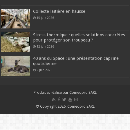
Collecte laitière en hausse
15 juin 2026
Stress thermique : quelles solutions concrètes
pour protéger son troupeau ?
12 juin 2026
40 ans du Space : une présentation caprine
quotidienne
2 juin 2026
Produit et réalisé par Comedpro SARL
© Copyright 2026, Comedpro SARL