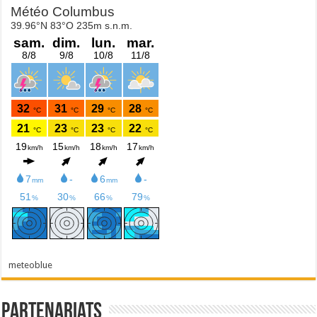
meteoblue
Partenariats