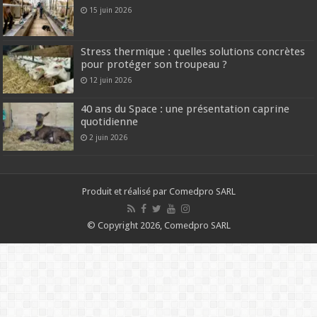
15 juin 2026
Stress thermique : quelles solutions concrètes
pour protéger son troupeau ?
12 juin 2026
40 ans du Space : une présentation caprine
quotidienne
2 juin 2026
Produit et réalisé par Comedpro SARL
© Copyright 2026, Comedpro SARL