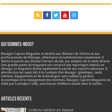
Qui sommes-nous?
Élevages Caprins Magazine se destine aux éleveurs de chèvres et aux
professionnels de l’élevage, vétérinaires et nutritionnistes notamment. Il
donne la parole aux éleveurs livreurs de lait, aux adeptes de le vente directe.
Une grande partie du magazine est consacré aux reportages réalisés en
élevage. Le magazine donne également la parole aux experts nationaux. Il
aborde tous les sujets liés à la conduite d’un élevage : génétique, santé,
nutrition, équipements et de technologies sans oublier la gestion
économique et le management des Hommes. Élevages Caprins Magazine est
édité par Comedpro SARL, une maison d’éditions basée dans la Sarthe.
Articles récents
Collecte laitière en hausse