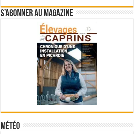
S’abonner au magazine
Météo