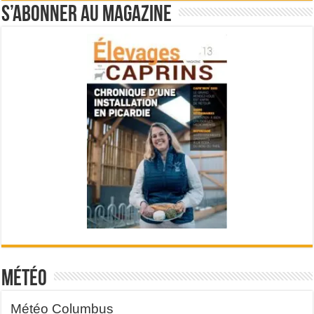
S’abonner au magazine
Météo