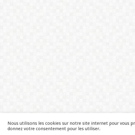
Nous utilisons les cookies sur notre site internet pour vous p
donnez votre consentement pour les utiliser.