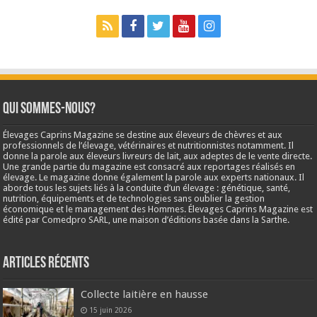
Qui sommes-nous?
Élevages Caprins Magazine se destine aux éleveurs de chèvres et aux
professionnels de l’élevage, vétérinaires et nutritionnistes notamment. Il
donne la parole aux éleveurs livreurs de lait, aux adeptes de le vente directe.
Une grande partie du magazine est consacré aux reportages réalisés en
élevage. Le magazine donne également la parole aux experts nationaux. Il
aborde tous les sujets liés à la conduite d’un élevage : génétique, santé,
nutrition, équipements et de technologies sans oublier la gestion
économique et le management des Hommes. Élevages Caprins Magazine est
édité par Comedpro SARL, une maison d’éditions basée dans la Sarthe.
Articles récents
Collecte laitière en hausse
15 juin 2026