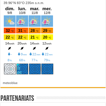
meteoblue
Partenariats