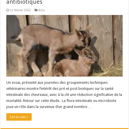
antibiotiques
22 février 2022
Actu
Un essai, présenté aux journées des groupements techniques
vétérinaires montre l’intérêt des pré et post biotiques sur la santé
intestinale des chevreaux, avec à la clé une réduction significative de la
mortalité. Retour sur cette étude. La flore intestinale ou microbiote
joue un rôle dans la survenue d’un grand nombre …
Lire la suite »