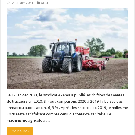
12 janvier 2021
Actu
Le 12 janvier 2021, le syndicat Axema a publié les chiffres des ventes
de tracteurs en 2020. Si nous comparons 2020 à 2019, la baisse des
immatriculations atteint 6, 9 % . Après les records de 2019, le millésime
2020 reste satisfaisant compte-tenu du contexte sanitaire. Le
machinisme agricole a …
Lire la suite »