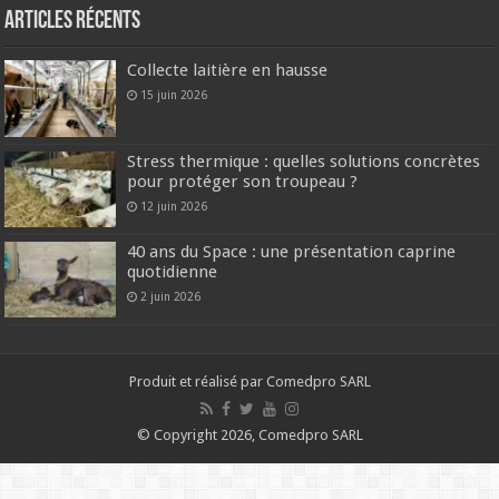
Articles récents
Collecte laitière en hausse
15 juin 2026
Stress thermique : quelles solutions concrètes
pour protéger son troupeau ?
12 juin 2026
40 ans du Space : une présentation caprine
quotidienne
2 juin 2026
Produit et réalisé par Comedpro SARL
© Copyright 2026, Comedpro SARL