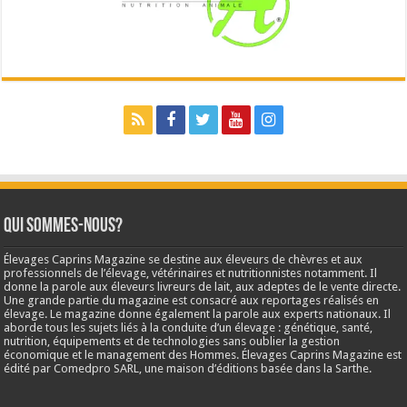
Qui sommes-nous?
Élevages Caprins Magazine se destine aux éleveurs de chèvres et aux
professionnels de l’élevage, vétérinaires et nutritionnistes notamment. Il
donne la parole aux éleveurs livreurs de lait, aux adeptes de le vente directe.
Une grande partie du magazine est consacré aux reportages réalisés en
élevage. Le magazine donne également la parole aux experts nationaux. Il
aborde tous les sujets liés à la conduite d’un élevage : génétique, santé,
nutrition, équipements et de technologies sans oublier la gestion
économique et le management des Hommes. Élevages Caprins Magazine est
édité par Comedpro SARL, une maison d’éditions basée dans la Sarthe.