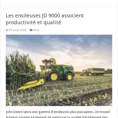
Les ensileuses JD 9000 associent
productivité et qualité
29 août 2018
Actu
John Deere lance une gamme d'ensileuses plus puissantes. Un nouvel
éclateur permet également de renforcer la qualité d'éclatement des