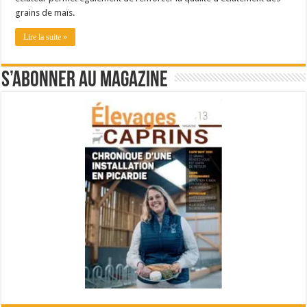
grains de maïs.
Lire la suite »
S’abonner au magazine