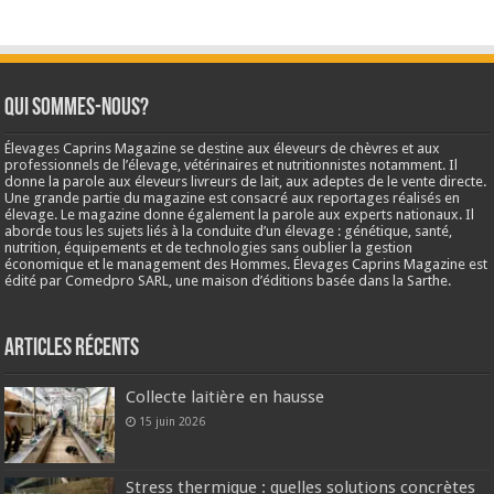
Qui sommes-nous?
Élevages Caprins Magazine se destine aux éleveurs de chèvres et aux
professionnels de l’élevage, vétérinaires et nutritionnistes notamment. Il
donne la parole aux éleveurs livreurs de lait, aux adeptes de le vente directe.
Une grande partie du magazine est consacré aux reportages réalisés en
élevage. Le magazine donne également la parole aux experts nationaux. Il
aborde tous les sujets liés à la conduite d’un élevage : génétique, santé,
nutrition, équipements et de technologies sans oublier la gestion
économique et le management des Hommes. Élevages Caprins Magazine est
édité par Comedpro SARL, une maison d’éditions basée dans la Sarthe.
Articles récents
Collecte laitière en hausse
15 juin 2026
Stress thermique : quelles solutions concrètes