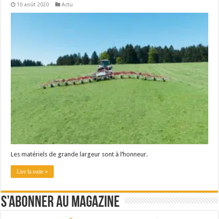
10 août 2020
Actu
Les matériels de grande largeur sont à l’honneur.
Lire la suite »
S’abonner au magazine