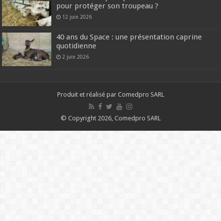
pour protéger son troupeau ?
12 juin 2026
40 ans du Space : une présentation caprine
quotidienne
2 juin 2026
Produit et réalisé par Comedpro SARL
© Copyright 2026, Comedpro SARL