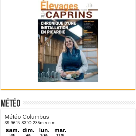
Météo