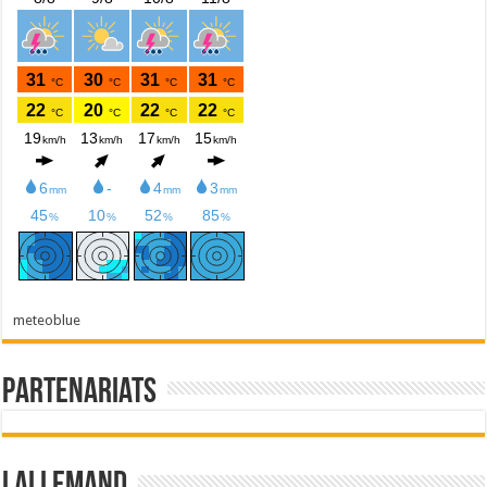
meteoblue
Partenariats