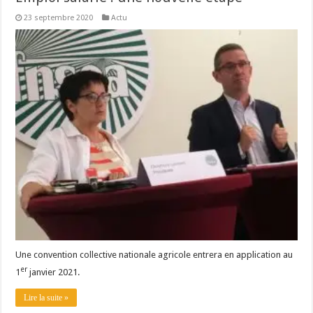
23 septembre 2020
Actu
Une convention collective nationale agricole entrera en application au
er
1
janvier 2021.
Lire la suite »