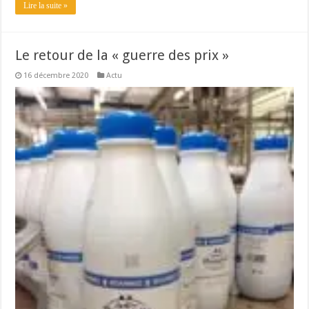
Lire la suite »
Le retour de la « guerre des prix »
16 décembre 2020
Actu