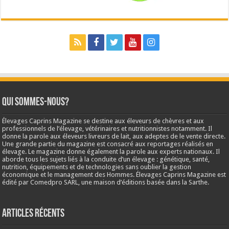
Qui sommes-nous?
Élevages Caprins Magazine se destine aux éleveurs de chèvres et aux
professionnels de l’élevage, vétérinaires et nutritionnistes notamment. Il
donne la parole aux éleveurs livreurs de lait, aux adeptes de le vente directe.
Une grande partie du magazine est consacré aux reportages réalisés en
élevage. Le magazine donne également la parole aux experts nationaux. Il
aborde tous les sujets liés à la conduite d’un élevage : génétique, santé,
nutrition, équipements et de technologies sans oublier la gestion
économique et le management des Hommes. Élevages Caprins Magazine est
édité par Comedpro SARL, une maison d’éditions basée dans la Sarthe.
Articles récents