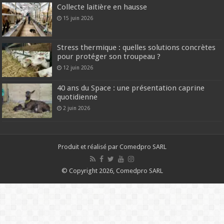
Collecte laitière en hausse
15 juin 2026
Stress thermique : quelles solutions concrètes
pour protéger son troupeau ?
12 juin 2026
40 ans du Space : une présentation caprine
quotidienne
2 juin 2026
Produit et réalisé par Comedpro SARL
© Copyright 2026, Comedpro SARL