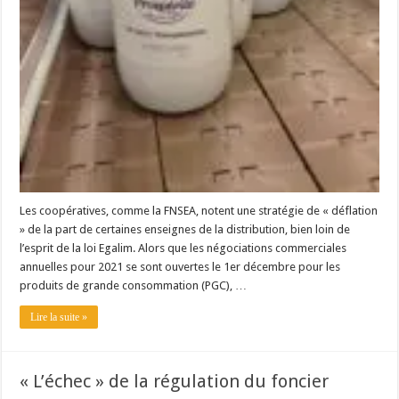
Les coopératives, comme la FNSEA, notent une stratégie de « déflation
» de la part de certaines enseignes de la distribution, bien loin de
l’esprit de la loi Egalim. Alors que les négociations commerciales
annuelles pour 2021 se sont ouvertes le 1er décembre pour les
produits de grande consommation (PGC), …
Lire la suite »
« L’échec » de la régulation du foncier