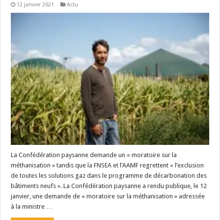
12 janvier 2021
Actu
La Confédération paysanne demande un « moratoire sur la
méthanisation » tandis que la FNSEA et l’AAMF regrettent « l’exclusion
de toutes les solutions gaz dans le programme de décarbonation des
bâtiments neufs ». La Confédération paysanne a rendu publique, le 12
janvier, une demande de « moratoire sur la méthanisation » adressée
à la ministre …