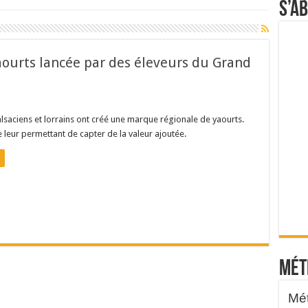
S’a
ourts lancée par des éleveurs du Grand
lsaciens et lorrains ont créé une marque régionale de yaourts.
leur permettant de capter de la valeur ajoutée.
Mét