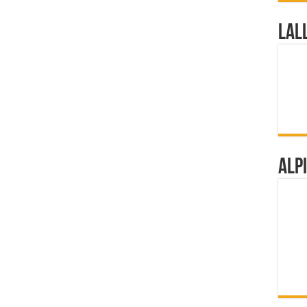
Lal
Alp