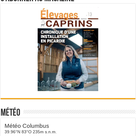
Météo