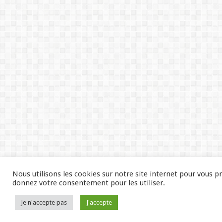
Nous utilisons les cookies sur notre site internet pour vous p
donnez votre consentement pour les utiliser.
Je n'accepte pas
J'accepte