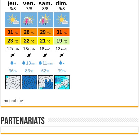
meteoblue
Partenariats