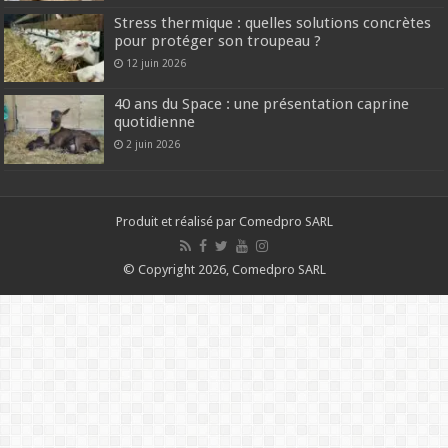
Stress thermique : quelles solutions concrètes
pour protéger son troupeau ?
12 juin 2026
40 ans du Space : une présentation caprine
quotidienne
2 juin 2026
Produit et réalisé par Comedpro SARL
© Copyright 2026, Comedpro SARL