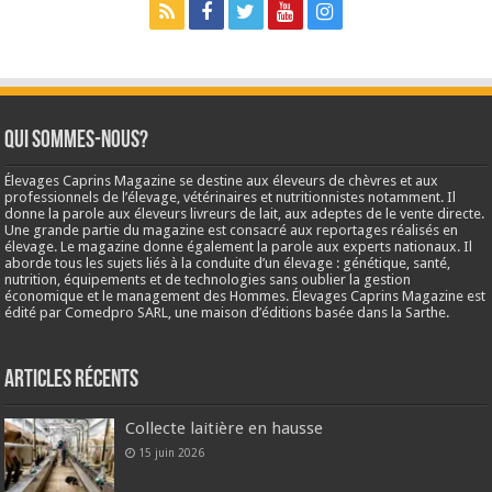
Qui sommes-nous?
Élevages Caprins Magazine se destine aux éleveurs de chèvres et aux
professionnels de l’élevage, vétérinaires et nutritionnistes notamment. Il
donne la parole aux éleveurs livreurs de lait, aux adeptes de le vente directe.
Une grande partie du magazine est consacré aux reportages réalisés en
élevage. Le magazine donne également la parole aux experts nationaux. Il
aborde tous les sujets liés à la conduite d’un élevage : génétique, santé,
nutrition, équipements et de technologies sans oublier la gestion
économique et le management des Hommes. Élevages Caprins Magazine est
édité par Comedpro SARL, une maison d’éditions basée dans la Sarthe.
Articles récents
Collecte laitière en hausse
15 juin 2026