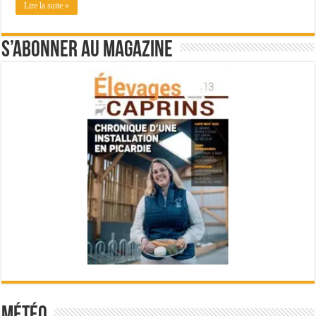
Lire la suite »
S’abonner au magazine