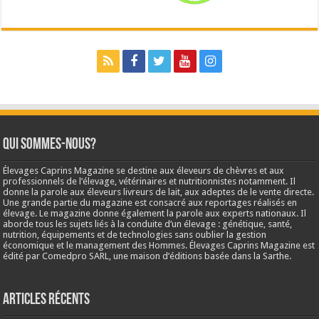
Qui sommes-nous?
Élevages Caprins Magazine se destine aux éleveurs de chèvres et aux
professionnels de l’élevage, vétérinaires et nutritionnistes notamment. Il
donne la parole aux éleveurs livreurs de lait, aux adeptes de le vente directe.
Une grande partie du magazine est consacré aux reportages réalisés en
élevage. Le magazine donne également la parole aux experts nationaux. Il
aborde tous les sujets liés à la conduite d’un élevage : génétique, santé,
nutrition, équipements et de technologies sans oublier la gestion
économique et le management des Hommes. Élevages Caprins Magazine est
édité par Comedpro SARL, une maison d’éditions basée dans la Sarthe.
Articles récents