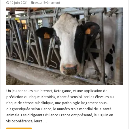
10 juin 2021
Actu
,
Évènement
Un jeu concours sur internet, Ketogame, et une application de
prédiction du risque, KetoRisk, visent à sensibiliser les éleveurs au
risque de cétose subclinique, une pathologie largement sous-
diagnostiquée selon Elanco, le numéro trois mondial de la santé
animale. Les dirigeants d’Elanco France ont présenté, le 10 juin en
visioconférence, leurs …