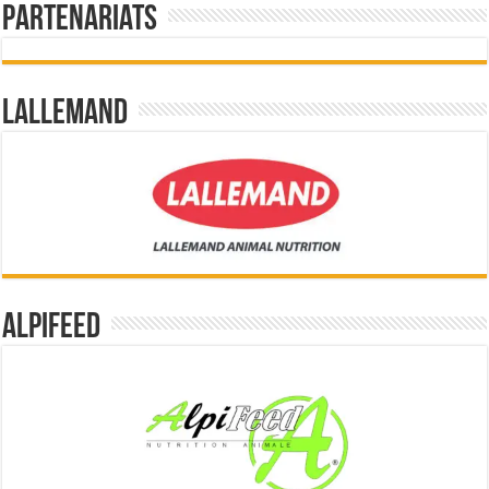
Partenariats
Lallemand
Alpifeed