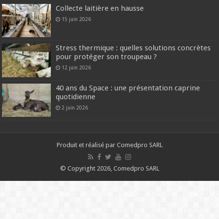
Collecte laitière en hausse
15 juin 2026
Stress thermique : quelles solutions concrètes
pour protéger son troupeau ?
12 juin 2026
40 ans du Space : une présentation caprine
quotidienne
2 juin 2026
Produit et réalisé par Comedpro SARL
© Copyright 2026, Comedpro SARL