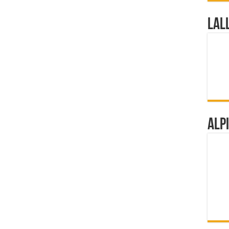
Lal
Alp