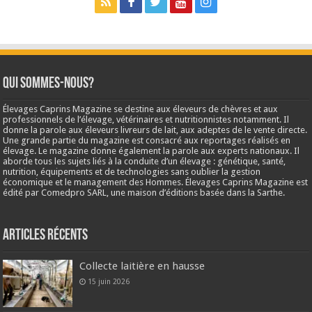
Qui sommes-nous?
Élevages Caprins Magazine se destine aux éleveurs de chèvres et aux
professionnels de l’élevage, vétérinaires et nutritionnistes notamment. Il
donne la parole aux éleveurs livreurs de lait, aux adeptes de le vente directe.
Une grande partie du magazine est consacré aux reportages réalisés en
élevage. Le magazine donne également la parole aux experts nationaux. Il
aborde tous les sujets liés à la conduite d’un élevage : génétique, santé,
nutrition, équipements et de technologies sans oublier la gestion
économique et le management des Hommes. Élevages Caprins Magazine est
édité par Comedpro SARL, une maison d’éditions basée dans la Sarthe.
Articles récents
Collecte laitière en hausse
15 juin 2026