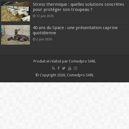
Stress thermique : quelles solutions concrètes
pour protéger son troupeau ?
12 juin 2026
40 ans du Space : une présentation caprine
quotidienne
2 juin 2026
Produit et réalisé par Comedpro SARL
© Copyright 2026, Comedpro SARL