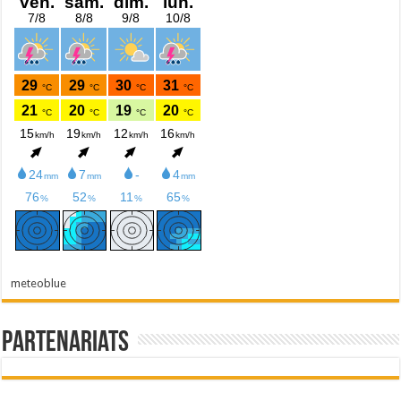
meteoblue
Partenariats