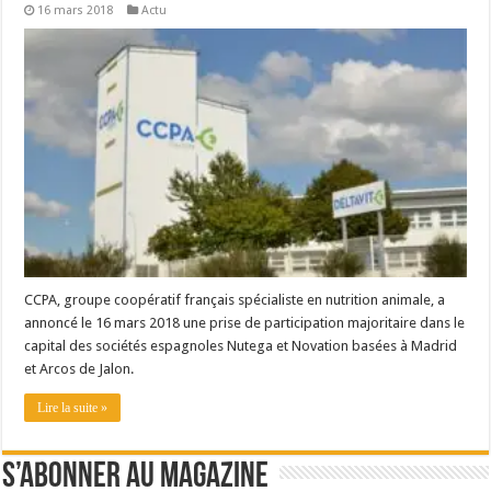
16 mars 2018
Actu
CCPA, groupe coopératif français spécialiste en nutrition animale, a
annoncé le 16 mars 2018 une prise de participation majoritaire dans le
capital des sociétés espagnoles Nutega et Novation basées à Madrid
et Arcos de Jalon.
Lire la suite »
S’abonner au magazine