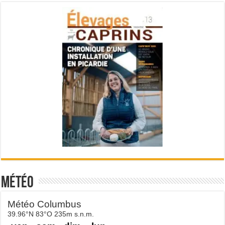
Météo