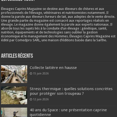
Élevages Caprins Magazine se destine aux éleveurs de chèvres et aux
professionnels de l’élevage, vétérinaires et nutritionnistes notamment. Il
donne la parole aux éleveurs livreurs de lait, aux adeptes de le vente directe.
Une grande partie du magazine est consacré aux reportages réalisés en
élevage. Le magazine donne également la parole aux experts nationaux. Il
aborde tous les sujets liés à la conduite d’un élevage : génétique, santé,
nutrition, équipements et de technologies sans oublier la gestion
économique et le management des Hommes. Élevages Caprins Magazine est
édité par Comedpro SARL, une maison d’éditions basée dans la Sarthe.
Articles récents
Collecte laitière en hausse
15 juin 2026
Stress thermique : quelles solutions concrètes
pour protéger son troupeau ?
12 juin 2026
40 ans du Space : une présentation caprine
quotidienne