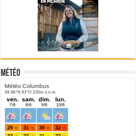
Météo