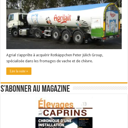
Agrial s’apprête à acquérir Rotkäppchen Peter Jülich Group,
spécialisée dans les fromages de vache et de chèvre.
Lire la suite »
S’abonner au magazine