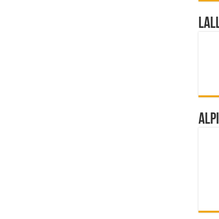
Lal
Alp