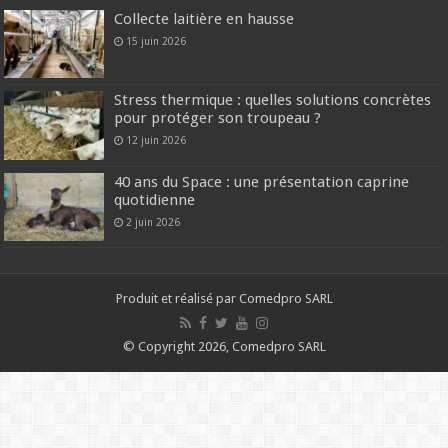
Collecte laitière en hausse
15 juin 2026
Stress thermique : quelles solutions concrètes
pour protéger son troupeau ?
12 juin 2026
40 ans du Space : une présentation caprine
quotidienne
2 juin 2026
Produit et réalisé par Comedpro SARL
© Copyright 2026, Comedpro SARL