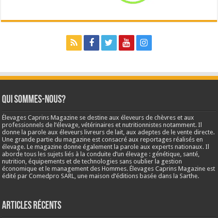
Qui sommes-nous?
Élevages Caprins Magazine se destine aux éleveurs de chèvres et aux
professionnels de l’élevage, vétérinaires et nutritionnistes notamment. Il
donne la parole aux éleveurs livreurs de lait, aux adeptes de le vente directe.
Une grande partie du magazine est consacré aux reportages réalisés en
élevage. Le magazine donne également la parole aux experts nationaux. Il
aborde tous les sujets liés à la conduite d’un élevage : génétique, santé,
nutrition, équipements et de technologies sans oublier la gestion
économique et le management des Hommes. Élevages Caprins Magazine est
édité par Comedpro SARL, une maison d’éditions basée dans la Sarthe.
Articles récents