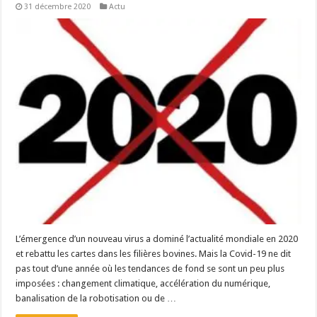
31 décembre 2020
Actu
L’émergence d’un nouveau virus a dominé l’actualité mondiale en 2020
et rebattu les cartes dans les filières bovines. Mais la Covid-19 ne dit
pas tout d’une année où les tendances de fond se sont un peu plus
imposées : changement climatique, accélération du numérique,
banalisation de la robotisation ou de …