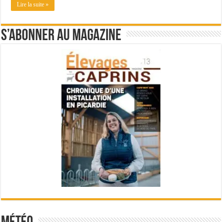
Lire la suite »
S’abonner au magazine