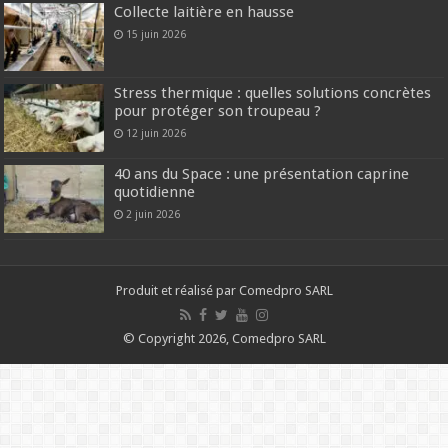
Collecte laitière en hausse
15 juin 2026
Stress thermique : quelles solutions concrètes
pour protéger son troupeau ?
12 juin 2026
40 ans du Space : une présentation caprine
quotidienne
2 juin 2026
Produit et réalisé par Comedpro SARL
© Copyright 2026, Comedpro SARL