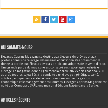
Qui sommes-nous?
Élevages Caprins Magazine se destine aux éleveurs de chèvres et aux
professionnels de l’élevage, vétérinaires et nutritionnistes notamment. Il
donne la parole aux éleveurs livreurs de lait, aux adeptes de le vente directe.
Une grande partie du magazine est consacré aux reportages réalisés en
élevage. Le magazine donne également la parole aux experts nationaux. Il
aborde tous les sujets liés à la conduite d’un élevage : génétique, santé,
nutrition, équipements et de technologies sans oublier la gestion
économique et le management des Hommes. Élevages Caprins Magazine est
édité par Comedpro SARL, une maison d’éditions basée dans la Sarthe.
Articles récents