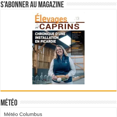
S’abonner au magazine
Météo