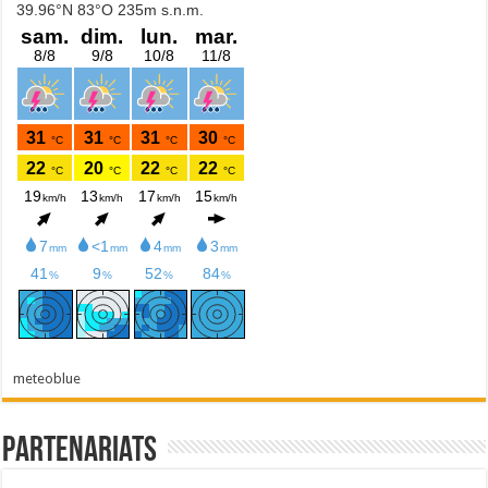
meteoblue
Partenariats