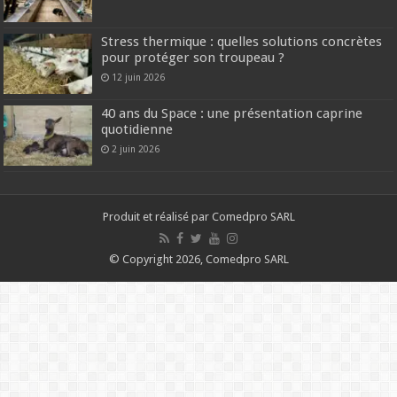
Stress thermique : quelles solutions concrètes
pour protéger son troupeau ?
12 juin 2026
40 ans du Space : une présentation caprine
quotidienne
2 juin 2026
Produit et réalisé par Comedpro SARL
© Copyright 2026, Comedpro SARL