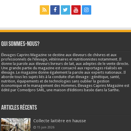
Qui sommes-nous?
Élevages Caprins Magazine se destine aux éleveurs de chèvres et aux
professionnels de l’élevage, vétérinaires et nutritionnistes notamment. Il
donne la parole aux éleveurs livreurs de lait, aux adeptes de le vente directe.
Une grande partie du magazine est consacré aux reportages réalisés en
élevage. Le magazine donne également la parole aux experts nationaux. Il
aborde tous les sujets liés à la conduite d’un élevage : génétique, santé,
nutrition, équipements et de technologies sans oublier la gestion
économique et le management des Hommes. Élevages Caprins Magazine est
édité par Comedpro SARL, une maison d’éditions basée dans la Sarthe.
Articles récents
Collecte laitière en hausse
15 juin 2026