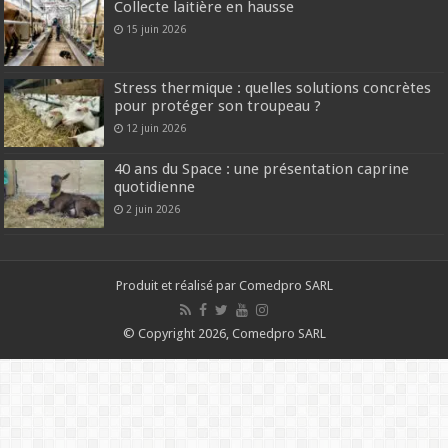
Collecte laitière en hausse
15 juin 2026
Stress thermique : quelles solutions concrètes
pour protéger son troupeau ?
12 juin 2026
40 ans du Space : une présentation caprine
quotidienne
2 juin 2026
Produit et réalisé par Comedpro SARL
© Copyright 2026, Comedpro SARL