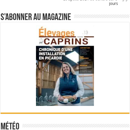
jours
S’abonner au magazine
Météo