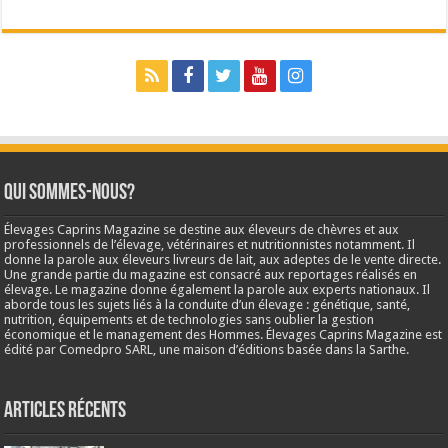
Qui sommes-nous?
Élevages Caprins Magazine se destine aux éleveurs de chèvres et aux
professionnels de l’élevage, vétérinaires et nutritionnistes notamment. Il
donne la parole aux éleveurs livreurs de lait, aux adeptes de le vente directe.
Une grande partie du magazine est consacré aux reportages réalisés en
élevage. Le magazine donne également la parole aux experts nationaux. Il
aborde tous les sujets liés à la conduite d’un élevage : génétique, santé,
nutrition, équipements et de technologies sans oublier la gestion
économique et le management des Hommes. Élevages Caprins Magazine est
édité par Comedpro SARL, une maison d’éditions basée dans la Sarthe.
Articles récents