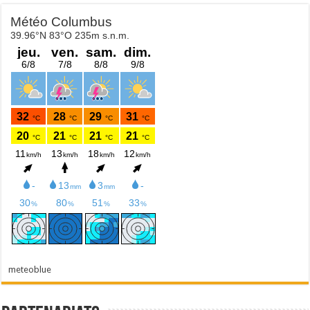
meteoblue