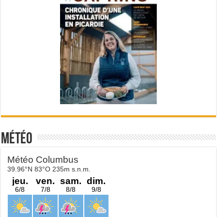
Météo