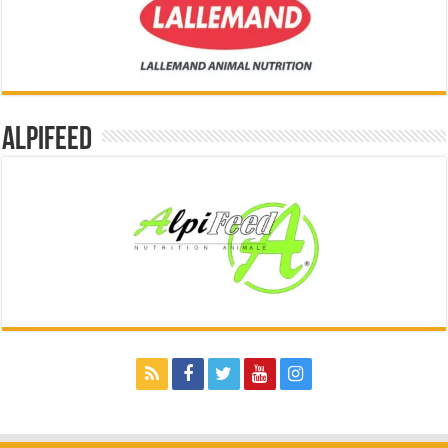
Alpifeed