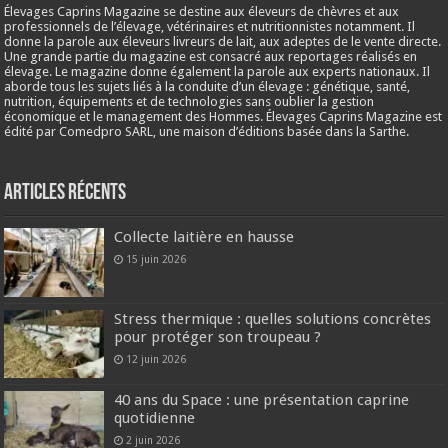
Élevages Caprins Magazine se destine aux éleveurs de chèvres et aux
professionnels de l’élevage, vétérinaires et nutritionnistes notamment. Il
donne la parole aux éleveurs livreurs de lait, aux adeptes de le vente directe.
Une grande partie du magazine est consacré aux reportages réalisés en
élevage. Le magazine donne également la parole aux experts nationaux. Il
aborde tous les sujets liés à la conduite d’un élevage : génétique, santé,
nutrition, équipements et de technologies sans oublier la gestion
économique et le management des Hommes. Élevages Caprins Magazine est
édité par Comedpro SARL, une maison d’éditions basée dans la Sarthe.
Articles récents
Collecte laitière en hausse
15 juin 2026
Stress thermique : quelles solutions concrètes
pour protéger son troupeau ?
12 juin 2026
40 ans du Space : une présentation caprine
quotidienne
2 juin 2026