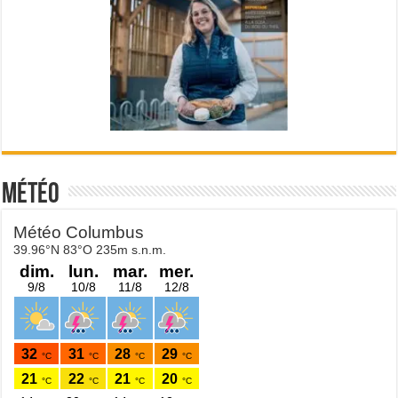
Météo