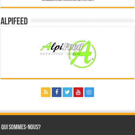
Alpifeed
Qui sommes-nous?