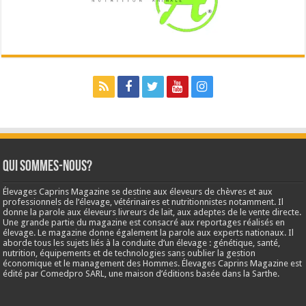
Qui sommes-nous?
Élevages Caprins Magazine se destine aux éleveurs de chèvres et aux
professionnels de l’élevage, vétérinaires et nutritionnistes notamment. Il
donne la parole aux éleveurs livreurs de lait, aux adeptes de le vente directe.
Une grande partie du magazine est consacré aux reportages réalisés en
élevage. Le magazine donne également la parole aux experts nationaux. Il
aborde tous les sujets liés à la conduite d’un élevage : génétique, santé,
nutrition, équipements et de technologies sans oublier la gestion
économique et le management des Hommes. Élevages Caprins Magazine est
édité par Comedpro SARL, une maison d’éditions basée dans la Sarthe.