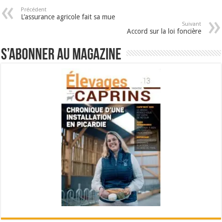
Précédent
L’assurance agricole fait sa mue
Suivant
Accord sur la loi foncière
S’abonner au magazine