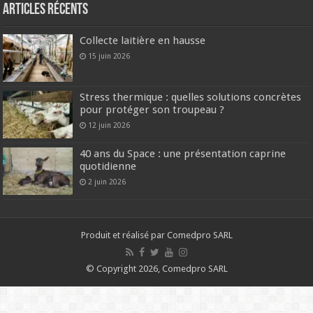
Articles récents
Collecte laitière en hausse
15 juin 2026
Stress thermique : quelles solutions concrètes
pour protéger son troupeau ?
12 juin 2026
40 ans du Space : une présentation caprine
quotidienne
2 juin 2026
Produit et réalisé par Comedpro SARL
© Copyright 2026, Comedpro SARL