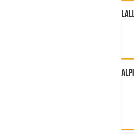
Lal
Alp