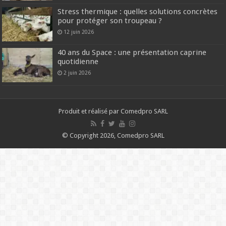
Stress thermique : quelles solutions concrètes
pour protéger son troupeau ?
12 juin 2026
40 ans du Space : une présentation caprine
quotidienne
2 juin 2026
Produit et réalisé par Comedpro SARL
© Copyright 2026, Comedpro SARL