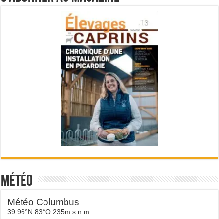
Météo