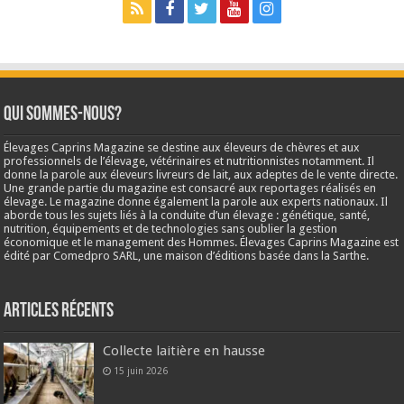
Qui sommes-nous?
Élevages Caprins Magazine se destine aux éleveurs de chèvres et aux
professionnels de l’élevage, vétérinaires et nutritionnistes notamment. Il
donne la parole aux éleveurs livreurs de lait, aux adeptes de le vente directe.
Une grande partie du magazine est consacré aux reportages réalisés en
élevage. Le magazine donne également la parole aux experts nationaux. Il
aborde tous les sujets liés à la conduite d’un élevage : génétique, santé,
nutrition, équipements et de technologies sans oublier la gestion
économique et le management des Hommes. Élevages Caprins Magazine est
édité par Comedpro SARL, une maison d’éditions basée dans la Sarthe.
Articles récents
Collecte laitière en hausse
15 juin 2026