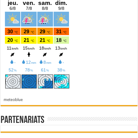
meteoblue
Partenariats