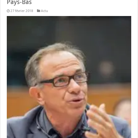
Pays-Bas
27 février 2018
Actu