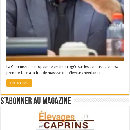
La Commission européenne est interrogée sur les actions qu'elle va
prendre face à la fraude massive des éleveurs néerlandais.
Lire la suite »
S’abonner au magazine