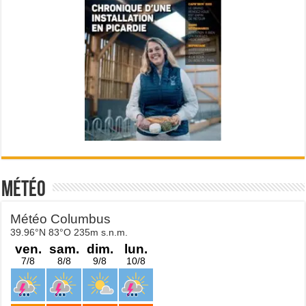
Météo