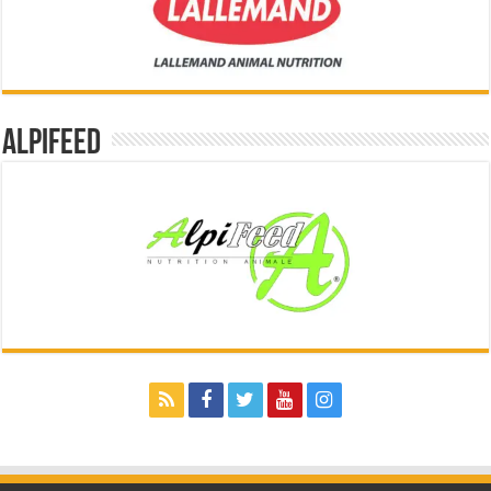
Alpifeed