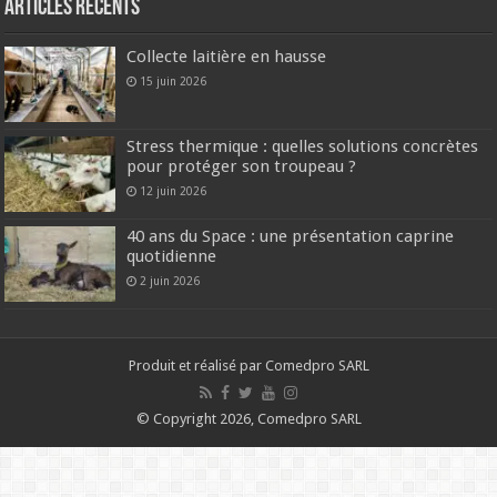
Articles récents
Collecte laitière en hausse
15 juin 2026
Stress thermique : quelles solutions concrètes
pour protéger son troupeau ?
12 juin 2026
40 ans du Space : une présentation caprine
quotidienne
2 juin 2026
Produit et réalisé par Comedpro SARL
© Copyright 2026, Comedpro SARL