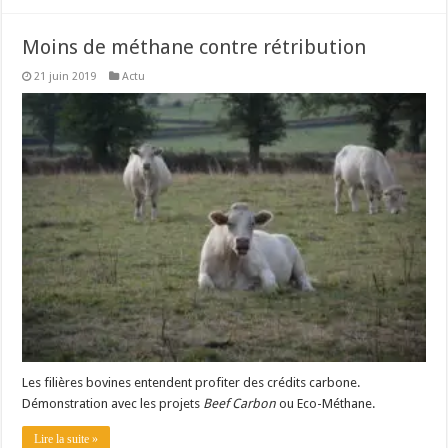
Moins de méthane contre rétribution
21 juin 2019
Actu
Les filières bovines entendent profiter des crédits carbone.
Démonstration avec les projets
Beef Carbon
ou Eco-Méthane.
Lire la suite »