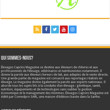
Qui sommes-nous?
Élevages Caprins Magazine se destine aux éleveurs de chèvres et aux
professionnels de l’élevage, vétérinaires et nutritionnistes notamment. Il
donne la parole aux éleveurs livreurs de lait, aux adeptes de le vente directe.
Une grande partie du magazine est consacré aux reportages réalisés en
élevage. Le magazine donne également la parole aux experts nationaux. Il
aborde tous les sujets liés à la conduite d’un élevage : génétique, santé,
nutrition, équipements et de technologies sans oublier la gestion
économique et le management des Hommes. Élevages Caprins Magazine est
édité par Comedpro SARL, une maison d’éditions basée dans la Sarthe.