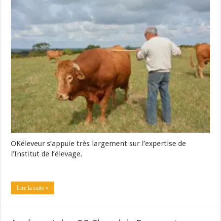
OKéleveur s’appuie très largement sur l’expertise de
l’Institut de l’élevage.
Lire la suite »