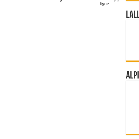
ligne
Lal
Alp